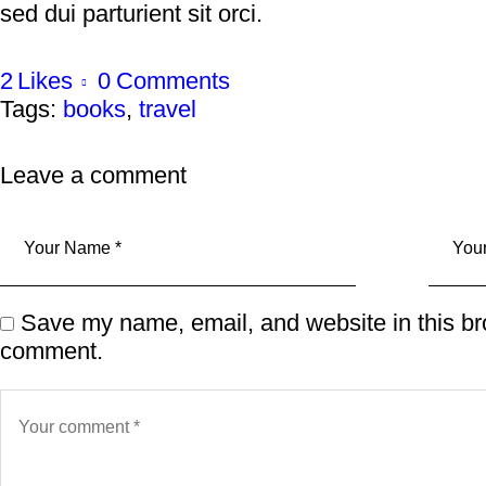
sed dui parturient sit orci.
2
Likes
0
Comments
Tags:
books
,
travel
Leave a comment
Save my name, email, and website in this bro
comment.