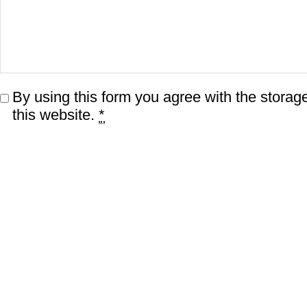
By using this form you agree with the storag
this website.
*